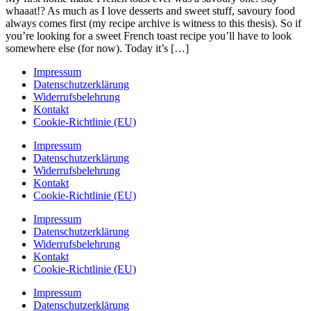
whaaat!? As much as I love desserts and sweet stuff, savoury food
always comes first (my recipe archive is witness to this thesis). So if
you’re looking for a sweet French toast recipe you’ll have to look
somewhere else (for now). Today it’s […]
Impressum
Datenschutzerklärung
Widerrufsbelehrung
Kontakt
Cookie-Richtlinie (EU)
Impressum
Datenschutzerklärung
Widerrufsbelehrung
Kontakt
Cookie-Richtlinie (EU)
Impressum
Datenschutzerklärung
Widerrufsbelehrung
Kontakt
Cookie-Richtlinie (EU)
Impressum
Datenschutzerklärung