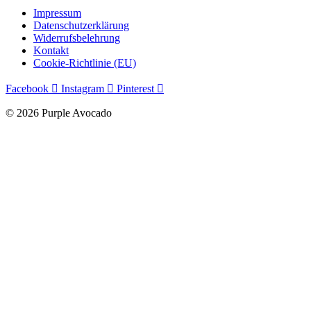
Impressum
Datenschutzerklärung
Widerrufsbelehrung
Kontakt
Cookie-Richtlinie (EU)
Facebook
Instagram
Pinterest
© 2026 Purple Avocado