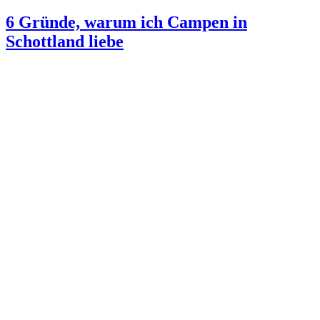
6 Gründe, warum ich Campen in
Schottland liebe