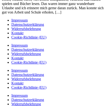
spielen und Bücher lesen. Das waren immer ganz wunderbare
Urlaube und ich erinnere mich gerne daran zurück. Man konnte sich
gut von Arbeit und Schule erholen, […]
Impressum
Datenschutzerklärung
Widerrufsbelehrung
Kontakt
Cookie-Richtlinie (EU)
Impressum
Datenschutzerklärung
Widerrufsbelehrung
Kontakt
Cookie-Richtlinie (EU)
Impressum
Datenschutzerklärung
Widerrufsbelehrung
Kontakt
Cookie-Richtlinie (EU)
Impressum
Datenschutzerklärung
Widerrufsbelehrung