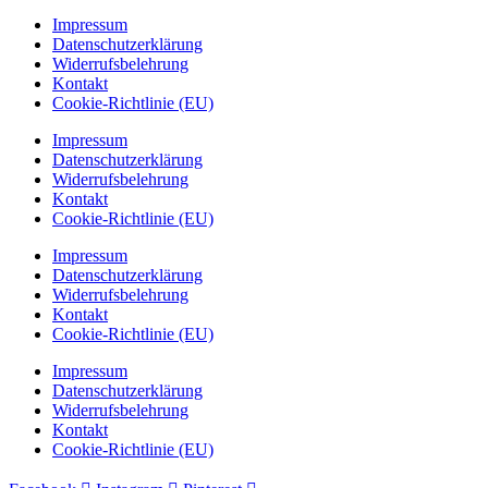
Impressum
Datenschutzerklärung
Widerrufsbelehrung
Kontakt
Cookie-Richtlinie (EU)
Impressum
Datenschutzerklärung
Widerrufsbelehrung
Kontakt
Cookie-Richtlinie (EU)
Impressum
Datenschutzerklärung
Widerrufsbelehrung
Kontakt
Cookie-Richtlinie (EU)
Impressum
Datenschutzerklärung
Widerrufsbelehrung
Kontakt
Cookie-Richtlinie (EU)