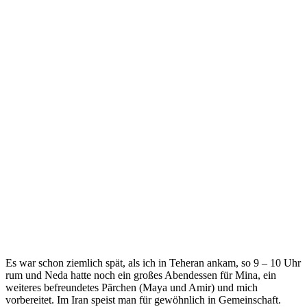
Es war schon ziemlich spät, als ich in Teheran ankam, so 9 – 10 Uhr
rum und Neda hatte noch ein großes Abendessen für Mina, ein
weiteres befreundetes Pärchen (Maya und Amir) und mich
vorbereitet. Im Iran speist man für gewöhnlich in Gemeinschaft.