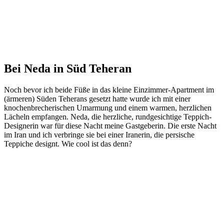
Bei Neda in Süd Teheran
Noch bevor ich beide Füße in das kleine Einzimmer-Apartment im
(ärmeren) Süden Teherans gesetzt hatte wurde ich mit einer
knochenbrecherischen Umarmung und einem warmen, herzlichen
Lächeln empfangen. Neda, die herzliche, rundgesichtige Teppich-
Designerin war für diese Nacht meine Gastgeberin. Die erste Nacht
im Iran und ich verbringe sie bei einer Iranerin, die persische
Teppiche designt. Wie cool ist das denn?