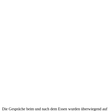
Die Gespräche beim und nach dem Essen wurden überwiegend auf