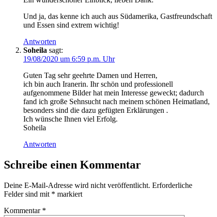
Und ja, das kenne ich auch aus Südamerika, Gastfreundschaft
und Essen sind extrem wichtig!
Antworten
Soheila
sagt:
19/08/2020 um 6:59 p.m. Uhr
Guten Tag sehr geehrte Damen und Herren,
ich bin auch Iranerin. Ihr schön und professionell
aufgenommene Bilder hat mein Interesse geweckt; dadurch
fand ich große Sehnsucht nach meinem schönen Heimatland,
besonders sind die dazu gefügten Erklärungen .
Ich wünsche Ihnen viel Erfolg.
Soheila
Antworten
Schreibe einen Kommentar
Deine E-Mail-Adresse wird nicht veröffentlicht.
Erforderliche
Felder sind mit
*
markiert
Kommentar
*