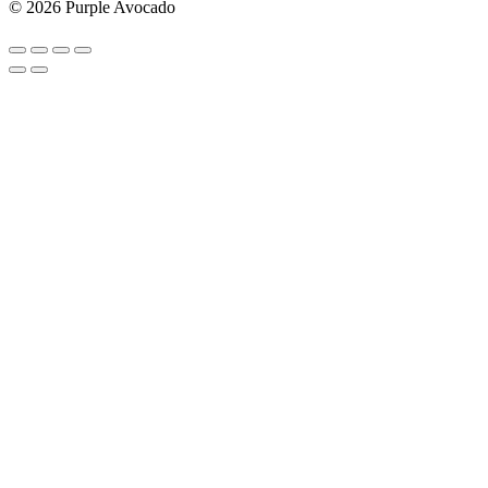
© 2026 Purple Avocado