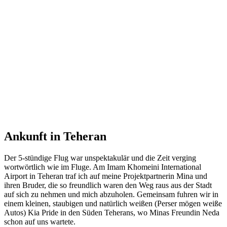
Ankunft in Teheran
Der 5-stündige Flug war unspektakulär und die Zeit verging
wortwörtlich wie im Fluge. Am Imam Khomeini International
Airport in Teheran traf ich auf meine Projektpartnerin Mina und
ihren Bruder, die so freundlich waren den Weg raus aus der Stadt
auf sich zu nehmen und mich abzuholen. Gemeinsam fuhren wir in
einem kleinen, staubigen und natürlich weißen (Perser mögen weiße
Autos) Kia Pride in den Süden Teherans, wo Minas Freundin Neda
schon auf uns wartete.