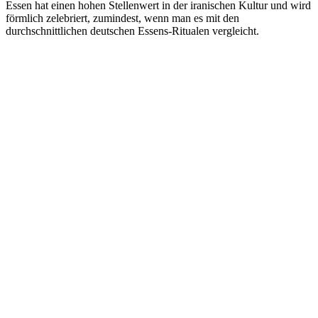
Essen hat einen hohen Stellenwert in der iranischen Kultur und wird
förmlich zelebriert, zumindest, wenn man es mit den
durchschnittlichen deutschen Essens-Ritualen vergleicht.