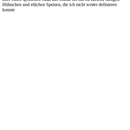
Hühnchen und etlichen Speisen, die ich nicht weiter definieren
konnte