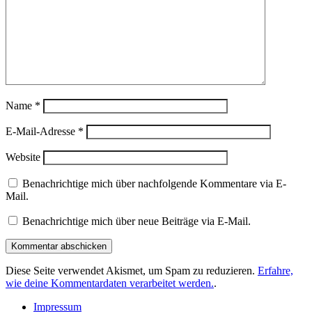
Name
*
E-Mail-Adresse
*
Website
Benachrichtige mich über nachfolgende Kommentare via E-
Mail.
Benachrichtige mich über neue Beiträge via E-Mail.
Diese Seite verwendet Akismet, um Spam zu reduzieren.
Erfahre,
wie deine Kommentardaten verarbeitet werden.
.
Impressum