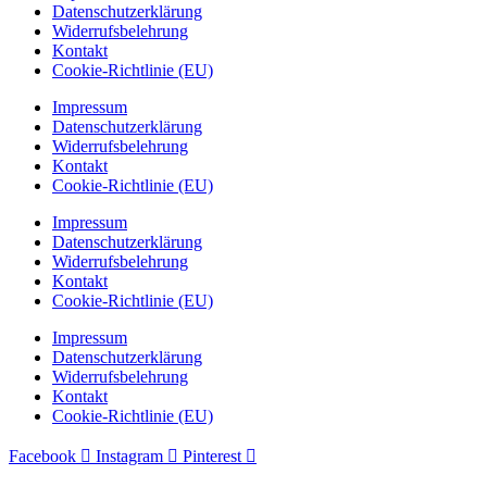
Datenschutzerklärung
Widerrufsbelehrung
Kontakt
Cookie-Richtlinie (EU)
Impressum
Datenschutzerklärung
Widerrufsbelehrung
Kontakt
Cookie-Richtlinie (EU)
Impressum
Datenschutzerklärung
Widerrufsbelehrung
Kontakt
Cookie-Richtlinie (EU)
Impressum
Datenschutzerklärung
Widerrufsbelehrung
Kontakt
Cookie-Richtlinie (EU)
Facebook
Instagram
Pinterest