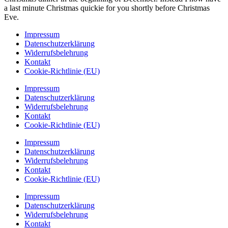
a last minute Christmas quickie for you shortly before Christmas
Eve.
Impressum
Datenschutzerklärung
Widerrufsbelehrung
Kontakt
Cookie-Richtlinie (EU)
Impressum
Datenschutzerklärung
Widerrufsbelehrung
Kontakt
Cookie-Richtlinie (EU)
Impressum
Datenschutzerklärung
Widerrufsbelehrung
Kontakt
Cookie-Richtlinie (EU)
Impressum
Datenschutzerklärung
Widerrufsbelehrung
Kontakt