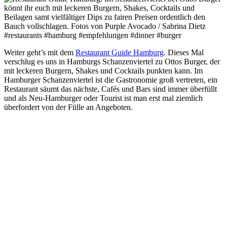
Weiter geht’s mit dem
Restaurant Guide Hamburg
. Dieses Mal
verschlug es uns in Hamburgs Schanzenviertel zu Ottos Burger, der
mit leckeren Burgern, Shakes und Cocktails punkten kann. Im
Hamburger Schanzenviertel ist die Gastronomie groß vertreten, ein
Restaurant säumt das nächste, Cafés und Bars sind immer überfüllt
und als Neu-Hamburger oder Tourist ist man erst mal ziemlich
überfordert von der Fülle an Angeboten.