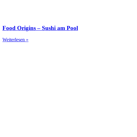
Food Origins – Sushi am Pool
Weiterlesen »