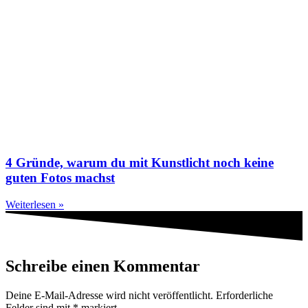
4 Gründe, warum du mit Kunstlicht noch keine
guten Fotos machst
Weiterlesen »
Schreibe einen Kommentar
Deine E-Mail-Adresse wird nicht veröffentlicht.
Erforderliche
Felder sind mit
*
markiert