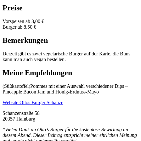
Preise
Vorspeisen ab 3,00 €
Burger ab 8,50 €
Bemerkungen
Derzeit gibt es zwei vegetarische Burger auf der Karte, die Buns
kann man auch vegan bestellen.
Meine Empfehlungen
(Süßkartoffel)Pommes mit einer Auswahl verschiedener Dips –
Pineapple Bacon Jam und Honig-Erdnuss-Mayo
Website Ottos Burger Schanze
Schanzenstraße 58
20357 Hamburg
*Vielen Dank an Otto’s Burger für die kostenlose Bewirtung an
diesem Abend. Dieser Beitrag entspricht meiner ehrlichen Meinung
und wurde nicht anderweitig vergütet.