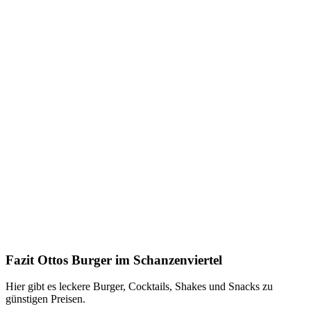
Fazit Ottos Burger im Schanzenviertel
Hier gibt es leckere Burger, Cocktails, Shakes und Snacks zu
günstigen Preisen.