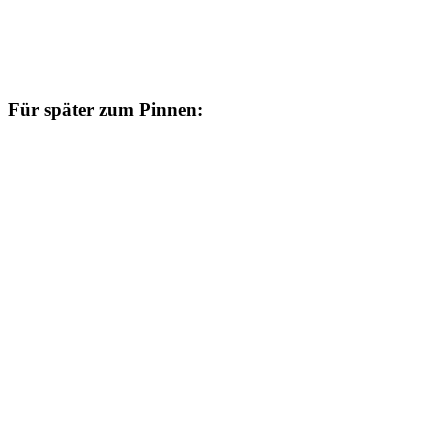
Für später zum Pinnen: