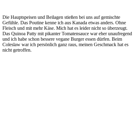
Die Hauptspeisen und Beilagen stießen bei uns auf gemischte
Gefühle. Das Poutine kenne ich aus Kanada etwas anders. Ohne
Fleisch und mit mehr Käse. Mich hat es leider nicht so überzeugt.
Das Quinoa Patty mit pikanter Tomatensauce war eher unaufregend
und ich habe schon bessere vegane Burger essen dürfen. Beim
Coleslaw war ich persönlich ganz raus, meinen Geschmack hat es
nicht getroffen.