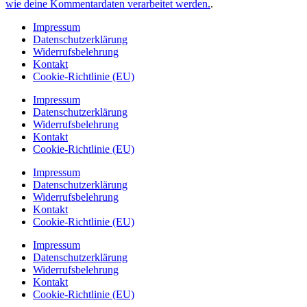
wie deine Kommentardaten verarbeitet werden.
.
Impressum
Datenschutzerklärung
Widerrufsbelehrung
Kontakt
Cookie-Richtlinie (EU)
Impressum
Datenschutzerklärung
Widerrufsbelehrung
Kontakt
Cookie-Richtlinie (EU)
Impressum
Datenschutzerklärung
Widerrufsbelehrung
Kontakt
Cookie-Richtlinie (EU)
Impressum
Datenschutzerklärung
Widerrufsbelehrung
Kontakt
Cookie-Richtlinie (EU)