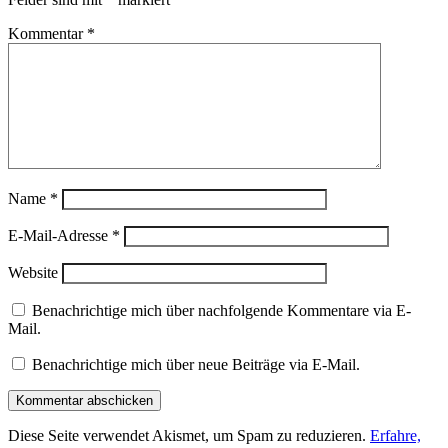
Kommentar
*
Name
*
E-Mail-Adresse
*
Website
Benachrichtige mich über nachfolgende Kommentare via E-
Mail.
Benachrichtige mich über neue Beiträge via E-Mail.
Diese Seite verwendet Akismet, um Spam zu reduzieren.
Erfahre,