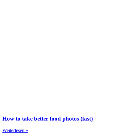
How to take better food photos (fast)
Weiterlesen »