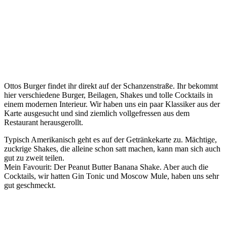
Ottos Burger findet ihr direkt auf der Schanzenstraße. Ihr bekommt
hier verschiedene Burger, Beilagen, Shakes und tolle Cocktails in
einem modernen Interieur. Wir haben uns ein paar Klassiker aus der
Karte ausgesucht und sind ziemlich vollgefressen aus dem
Restaurant herausgerollt.
Typisch Amerikanisch geht es auf der Getränkekarte zu. Mächtige,
zuckrige Shakes, die alleine schon satt machen, kann man sich auch
gut zu zweit teilen.
Mein Favourit: Der Peanut Butter Banana Shake. Aber auch die
Cocktails, wir hatten Gin Tonic und Moscow Mule, haben uns sehr
gut geschmeckt.