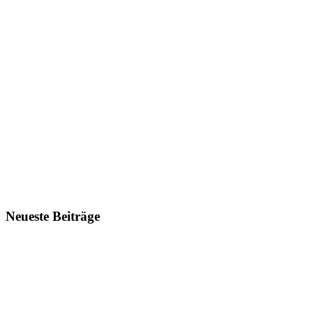
Neueste Beiträge