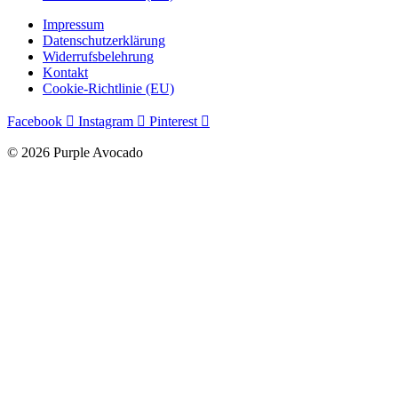
Impressum
Datenschutzerklärung
Widerrufsbelehrung
Kontakt
Cookie-Richtlinie (EU)
Facebook
Instagram
Pinterest
© 2026 Purple Avocado