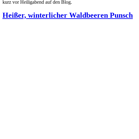
kurz vor Heiligabend auf den Blog.
Heißer, winterlicher Waldbeeren Punsch