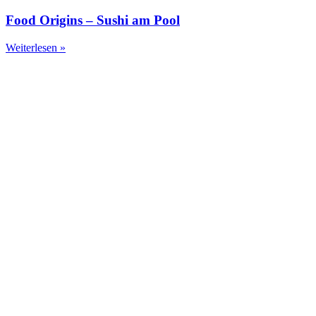
Food Origins – Sushi am Pool
Weiterlesen »