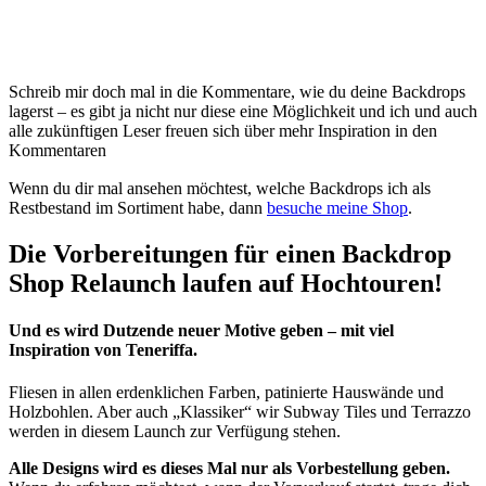
Schreib mir doch mal in die Kommentare, wie du deine Backdrops
lagerst – es gibt ja nicht nur diese eine Möglichkeit und ich und auch
alle zukünftigen Leser freuen sich über mehr Inspiration in den
Kommentaren
Wenn du dir mal ansehen möchtest, welche Backdrops ich als
Restbestand im Sortiment habe, dann
besuche meine Shop
.
Die Vorbereitungen für einen Backdrop
Shop Relaunch laufen auf Hochtouren!
Und es wird Dutzende neuer Motive geben – mit viel
Inspiration von Teneriffa.
Fliesen in allen erdenklichen Farben, patinierte Hauswände und
Holzbohlen. Aber auch „Klassiker“ wir Subway Tiles und Terrazzo
werden in diesem Launch zur Verfügung stehen.
Alle Designs wird es dieses Mal nur als Vorbestellung geben.