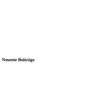
Neueste Beiträge