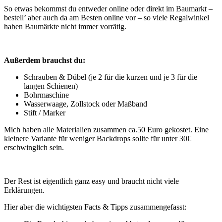
So etwas bekommst du entweder online oder direkt im Baumarkt –
bestell’ aber auch da am Besten online vor – so viele Regalwinkel
haben Baumärkte nicht immer vorrätig.
Außerdem brauchst du:
Schrauben & Dübel (je 2 für die kurzen und je 3 für die
langen Schienen)
Bohrmaschine
Wasserwaage, Zollstock oder Maßband
Stift / Marker
Mich haben alle Materialien zusammen ca.50 Euro gekostet. Eine
kleinere Variante für weniger Backdrops sollte für unter 30€
erschwinglich sein.
Der Rest ist eigentlich ganz easy und braucht nicht viele
Erklärungen.
Hier aber die wichtigsten Facts & Tipps zusammengefasst: