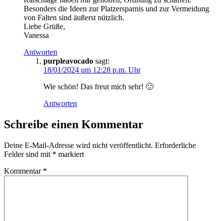
Besonders die Ideen zur Platzersparnis und zur Vermeidung
von Falten sind äußerst nützlich.
Liebe Grüße,
Vanessa
Antworten
purpleavocado
sagt:
18/01/2024 um 12:28 p.m. Uhr
Wie schön! Das freut mich sehr! 🙂
Antworten
Schreibe einen Kommentar
Deine E-Mail-Adresse wird nicht veröffentlicht.
Erforderliche
Felder sind mit
*
markiert
Kommentar
*