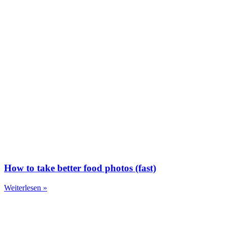
How to take better food photos (fast)
Weiterlesen »