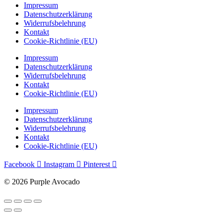
Impressum
Datenschutzerklärung
Widerrufsbelehrung
Kontakt
Cookie-Richtlinie (EU)
Impressum
Datenschutzerklärung
Widerrufsbelehrung
Kontakt
Cookie-Richtlinie (EU)
Impressum
Datenschutzerklärung
Widerrufsbelehrung
Kontakt
Cookie-Richtlinie (EU)
Facebook
Instagram
Pinterest
© 2026 Purple Avocado