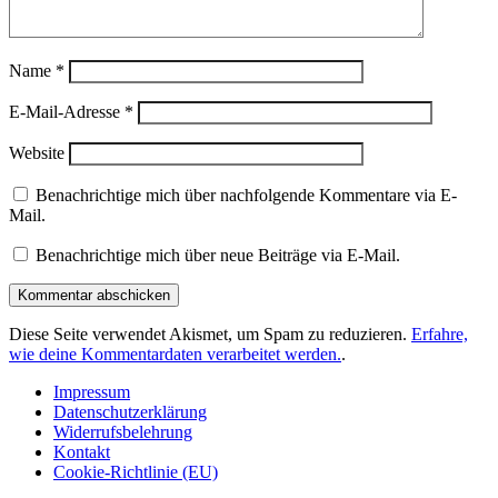
Name
*
E-Mail-Adresse
*
Website
Benachrichtige mich über nachfolgende Kommentare via E-
Mail.
Benachrichtige mich über neue Beiträge via E-Mail.
Diese Seite verwendet Akismet, um Spam zu reduzieren.
Erfahre,
wie deine Kommentardaten verarbeitet werden.
.
Impressum
Datenschutzerklärung
Widerrufsbelehrung
Kontakt
Cookie-Richtlinie (EU)