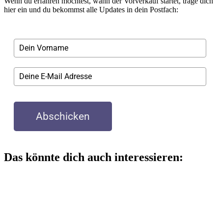
Wenn du erfahren möchtest, wann der Vorverkauf startet, trage dich
hier ein und du bekommst alle Updates in dein Postfach:
Abschicken
Das könnte dich auch interessieren: