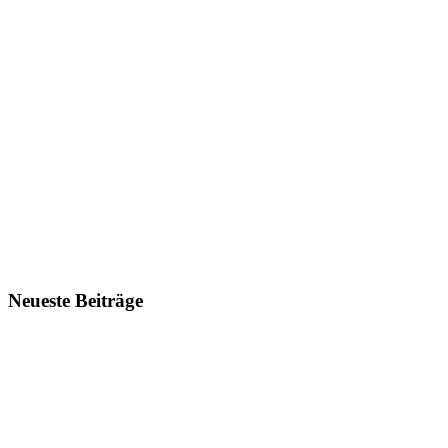
Neueste Beiträge