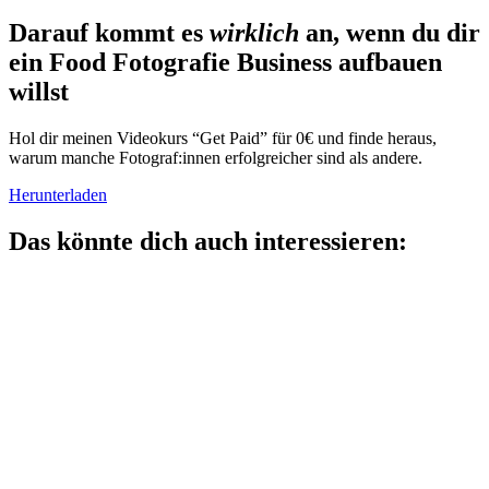
Darauf kommt es
wirklich
an, wenn du dir
ein Food Fotografie Business aufbauen
willst
Hol dir meinen Videokurs “Get Paid” für 0€ und finde heraus,
warum manche Fotograf:innen erfolgreicher sind als andere.
Herunterladen
Das könnte dich auch interessieren: