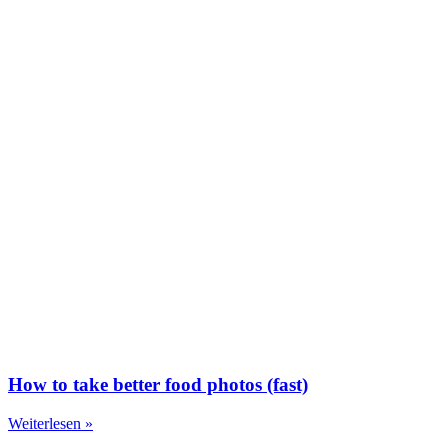
How to take better food photos (fast)
Weiterlesen »