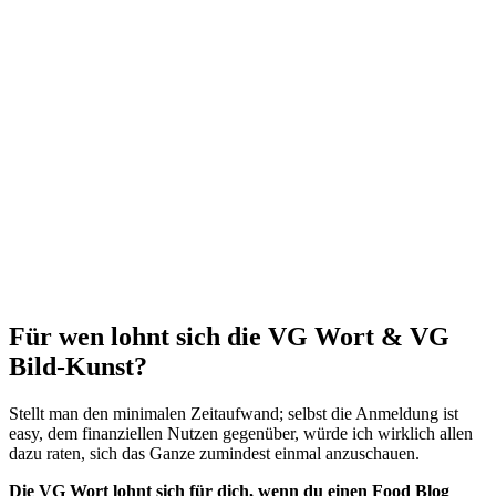
Für wen lohnt sich die VG Wort & VG
Bild-Kunst?
Stellt man den minimalen Zeitaufwand; selbst die Anmeldung ist
easy, dem finanziellen Nutzen gegenüber, würde ich wirklich allen
dazu raten, sich das Ganze zumindest einmal anzuschauen.
Die
VG Wort
lohnt sich für dich, wenn du einen Food Blog