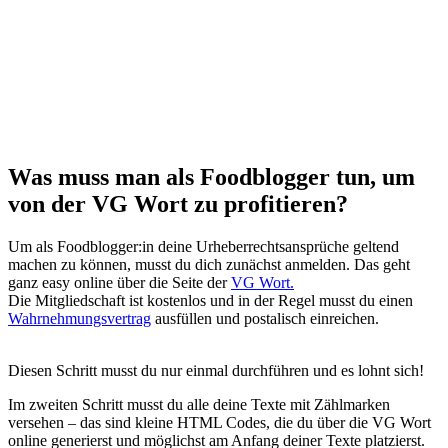
Was muss man als Foodblogger tun, um
von der VG Wort zu profitieren?
Um als Foodblogger:in deine Urheberrechtsansprüche geltend
machen zu können, musst du dich zunächst anmelden. Das geht
ganz easy online über die Seite der
VG Wort.
Die Mitgliedschaft ist kostenlos und in der Regel musst du einen
Wahrnehmungsvertrag
ausfüllen und postalisch einreichen.
Diesen Schritt musst du nur einmal durchführen und es lohnt sich!
Im zweiten Schritt musst du alle deine Texte mit Zählmarken
versehen – das sind kleine HTML Codes, die du über die VG Wort
online generierst und möglichst am Anfang deiner Texte platzierst.