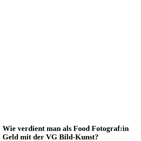
Wie verdient man als Food Fotograf:in
Geld mit der VG Bild-Kunst?