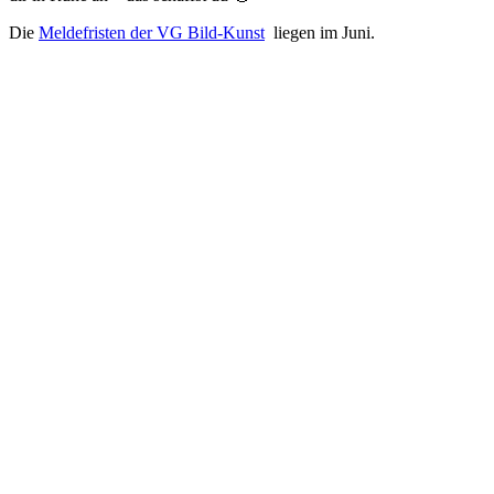
Die
Meldefristen der VG Bild-Kunst
liegen im Juni.