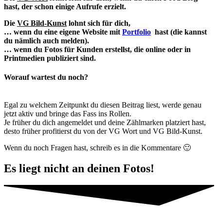
hast, der schon einige Aufrufe erzielt.
Die
VG Bild-Kunst
lohnt sich für dich,
… wenn du eine eigene Website mit
Portfolio
hast (die kannst
du nämlich auch melden).
… wenn du Fotos für Kunden erstellst, die online oder in
Printmedien publiziert sind.
Worauf wartest du noch?
Egal zu welchem Zeitpunkt du diesen Beitrag liest, werde genau
jetzt aktiv und bringe das Fass ins Rollen.
Je früher du dich angemeldet und deine Zählmarken platziert hast,
desto früher profitierst du von der VG Wort und VG Bild-Kunst.
Wenn du noch Fragen hast, schreib es in die Kommentare 🙂
Es liegt nicht an deinen Fotos!