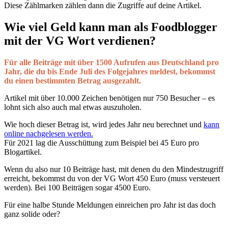
Diese Zählmarken zählen dann die Zugriffe auf deine Artikel.
Wie viel Geld kann man als Foodblogger
mit der VG Wort verdienen?
Für alle Beiträge mit über 1500 Aufrufen aus Deutschland pro
Jahr, die du bis Ende Juli des Folgejahres meldest, bekommst
du einen bestimmten Betrag ausgezahlt.
Artikel mit über 10.000 Zeichen benötigen nur 750 Besucher – es
lohnt sich also auch mal etwas auszuholen.
Wie hoch dieser Betrag ist, wird jedes Jahr neu berechnet und
kann
online nachgelesen werden.
Für 2021 lag die Ausschüttung zum Beispiel bei 45 Euro pro
Blogartikel.
Wenn du also nur 10 Beiträge hast, mit denen du den Mindestzugriff
erreicht, bekommst du von der VG Wort 450 Euro (muss versteuert
werden). Bei 100 Beiträgen sogar 4500 Euro.
Für eine halbe Stunde Meldungen einreichen pro Jahr ist das doch
ganz solide oder?