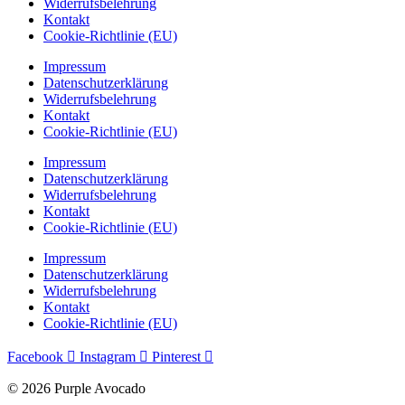
Widerrufsbelehrung
Kontakt
Cookie-Richtlinie (EU)
Impressum
Datenschutzerklärung
Widerrufsbelehrung
Kontakt
Cookie-Richtlinie (EU)
Impressum
Datenschutzerklärung
Widerrufsbelehrung
Kontakt
Cookie-Richtlinie (EU)
Impressum
Datenschutzerklärung
Widerrufsbelehrung
Kontakt
Cookie-Richtlinie (EU)
Facebook
Instagram
Pinterest
© 2026 Purple Avocado