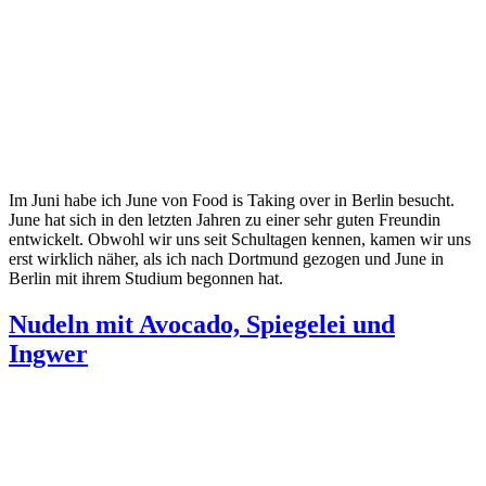
Im Juni habe ich June von Food is Taking over in Berlin besucht.
June hat sich in den letzten Jahren zu einer sehr guten Freundin
entwickelt. Obwohl wir uns seit Schultagen kennen, kamen wir uns
erst wirklich näher, als ich nach Dortmund gezogen und June in
Berlin mit ihrem Studium begonnen hat.
Nudeln mit Avocado, Spiegelei und
Ingwer