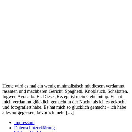
Heute wird es mal ein wenig minimalistisch mit diesem verdammt
rasanten und machbaren Gericht. Spaghetti. Knoblauch, Schalotten.
Ingwer. Avocado. Ei. Dieses Rezept ist mein Geheimtipp. Es hat
mich verdammt glücklich gemacht in der Nacht, als ich es gekocht
und fotografiert habe. Es hat mich so glücklich gemacht – ich habe
alles aufgegessen, bevor ich mehr […]
Impressum
Datenschutzerklärung