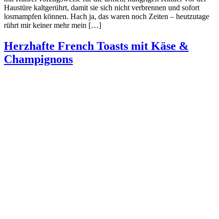
Haustüre kaltgerührt, damit sie sich nicht verbrennen und sofort
losmampfen können. Hach ja, das waren noch Zeiten – heutzutage
rührt mir keiner mehr mein […]
Herzhafte French Toasts mit Käse &
Champignons