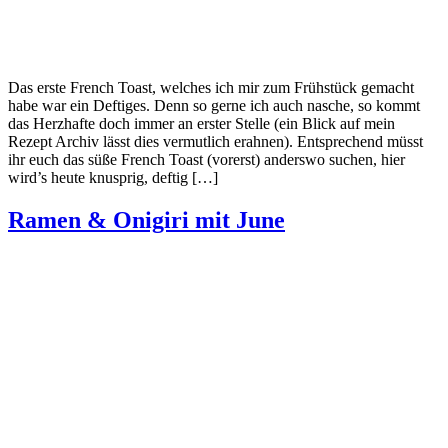
Das erste French Toast, welches ich mir zum Frühstück gemacht
habe war ein Deftiges. Denn so gerne ich auch nasche, so kommt
das Herzhafte doch immer an erster Stelle (ein Blick auf mein
Rezept Archiv lässt dies vermutlich erahnen). Entsprechend müsst
ihr euch das süße French Toast (vorerst) anderswo suchen, hier
wird’s heute knusprig, deftig […]
Ramen & Onigiri mit June