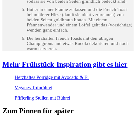
sodass sie von beiden Seiten gründlich bedeckt sind.
Butter in einer Pfanne zerlassen und die French Toast
bei mittlerer Hitze (damit sie nicht verbrennen) von
beiden Seiten goldbraun braten. Mit einem
Pfannenwender und einem Löffel geht das (vorsichtige)
wenden ganz einfach.
Die herzhaften French Toasts mit den übrigen
Champignons und etwas Rucola dekorieren und noch
warm servieren.
Mehr Frühstück-Inspiration gibt es hier
Herzhaftes Porridge mit Avocado & Ei
Veganes Tofurührei
Pfifferling Stullen mit Rührei
Zum Pinnen für später