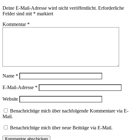
Deine E-Mail-Adresse wird nicht veröffentlicht.
Erforderliche
Felder sind mit
*
markiert
Kommentar
*
Name
*
E-Mail-Adresse
*
Website
Benachrichtige mich über nachfolgende Kommentare via E-
Mail.
Benachrichtige mich über neue Beiträge via E-Mail.