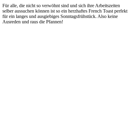
Für alle, die nicht so verwöhnt sind und sich ihre Arbeitszeiten
selber aussuchen können ist so ein herzhaftes French Toast perfekt
für ein langes und ausgiebiges Sonntagsfrühstück. Also keine
Ausreden und raus die Pfannen!