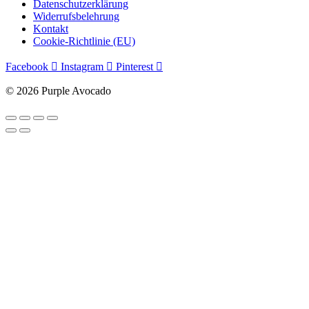
Datenschutzerklärung
Widerrufsbelehrung
Kontakt
Cookie-Richtlinie (EU)
Facebook
Instagram
Pinterest
© 2026 Purple Avocado