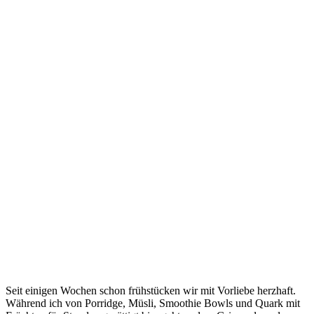
Seit einigen Wochen schon frühstücken wir mit Vorliebe herzhaft.
Während ich von Porridge, Müsli, Smoothie Bowls und Quark mit