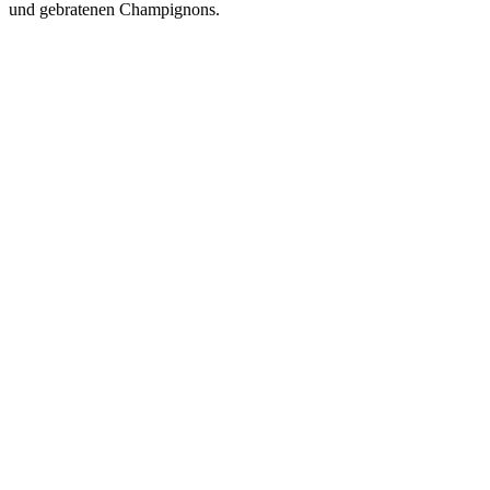
und gebratenen Champignons.