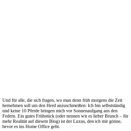
Und für alle, die sich fragen, wo man denn früh morgens die Zeit
hernehmen soll um den Herd anzuschmeißen: Ich bin selbstständig
und keine 10 Pferde bringen mich vor Sonnenaufgang aus den
Federn. Ein gutes Frühstück (oder nennen wir es lieber Brunch – für
mehr Realität auf diesem Blog) ist der Luxus, den ich mir gönne,
bevor es ins Home Office geht.