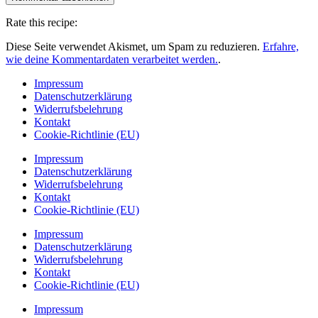
Rate this recipe:
Diese Seite verwendet Akismet, um Spam zu reduzieren.
Erfahre,
wie deine Kommentardaten verarbeitet werden.
.
Impressum
Datenschutzerklärung
Widerrufsbelehrung
Kontakt
Cookie-Richtlinie (EU)
Impressum
Datenschutzerklärung
Widerrufsbelehrung
Kontakt
Cookie-Richtlinie (EU)
Impressum
Datenschutzerklärung
Widerrufsbelehrung
Kontakt
Cookie-Richtlinie (EU)
Impressum