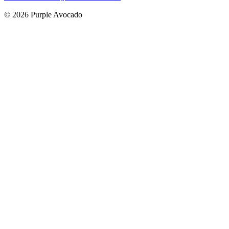
© 2026 Purple Avocado