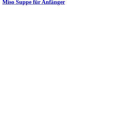
Miso Suppe für Anfänger