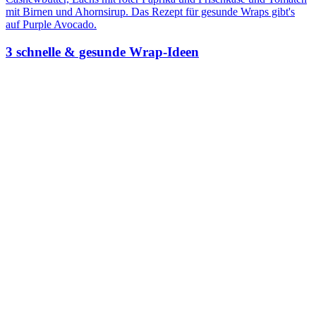
3 schnelle & gesunde Wrap-Ideen