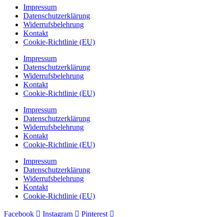
Impressum
Datenschutzerklärung
Widerrufsbelehrung
Kontakt
Cookie-Richtlinie (EU)
Impressum
Datenschutzerklärung
Widerrufsbelehrung
Kontakt
Cookie-Richtlinie (EU)
Impressum
Datenschutzerklärung
Widerrufsbelehrung
Kontakt
Cookie-Richtlinie (EU)
Impressum
Datenschutzerklärung
Widerrufsbelehrung
Kontakt
Cookie-Richtlinie (EU)
Facebook
Instagram
Pinterest