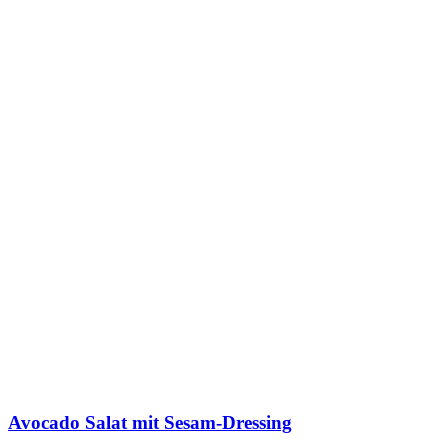
Avocado Salat mit Sesam-Dressing