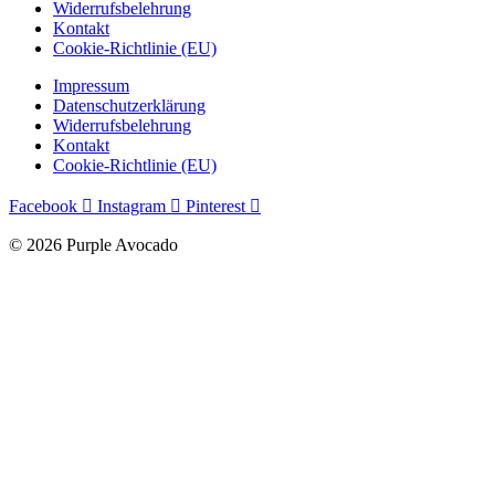
Widerrufsbelehrung
Kontakt
Cookie-Richtlinie (EU)
Impressum
Datenschutzerklärung
Widerrufsbelehrung
Kontakt
Cookie-Richtlinie (EU)
Facebook
Instagram
Pinterest
© 2026 Purple Avocado