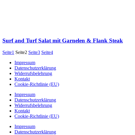
Surf and Turf Salat mit Garnelen & Flank Steak
Seite
1
Seite
2
Seite
3
Seite
4
Impressum
Datenschutzerklärung
Widerrufsbelehrung
Kontakt
Cookie-Richtlinie (EU)
Impressum
Datenschutzerklärung
Widerrufsbelehrung
Kontakt
Cookie-Richtlinie (EU)
Impressum
Datenschutzerklärung