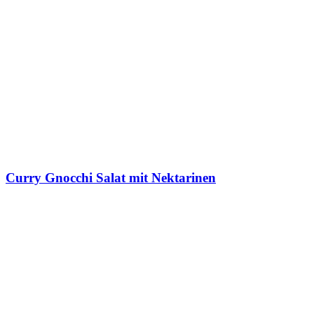
Curry Gnocchi Salat mit Nektarinen