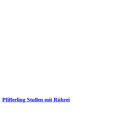
Pfifferling Stullen mit Rührei