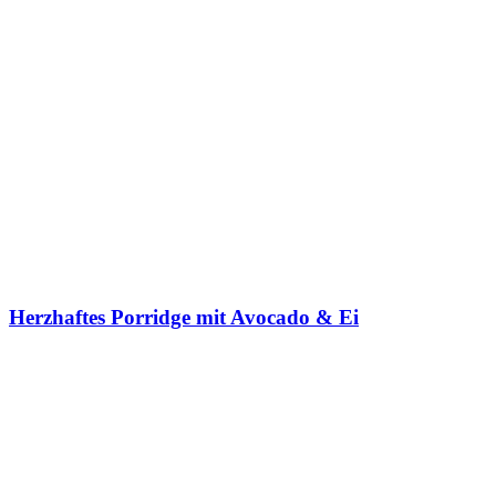
Herzhaftes Porridge mit Avocado & Ei