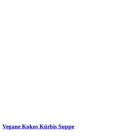
Vegane Kokos Kürbis Suppe