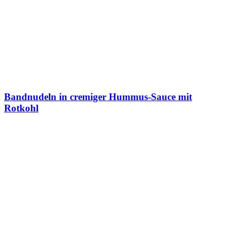
Bandnudeln in cremiger Hummus-Sauce mit
Rotkohl