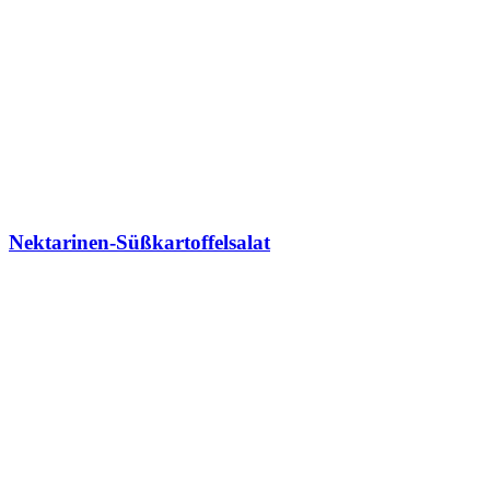
Nektarinen-Süßkartoffelsalat