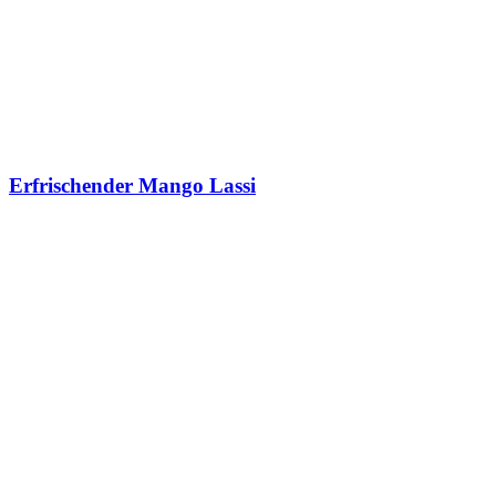
Erfrischender Mango Lassi