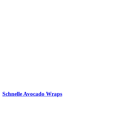
Schnelle Avocado Wraps