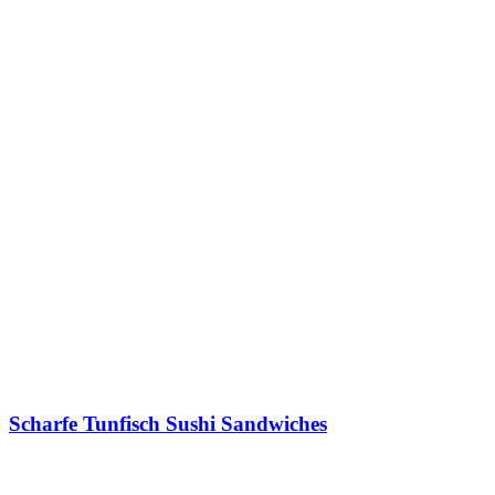
Scharfe Tunfisch Sushi Sandwiches