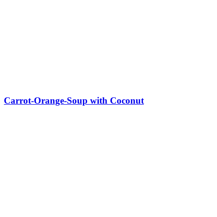
Carrot-Orange-Soup with Coconut