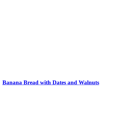
Banana Bread with Dates and Walnuts