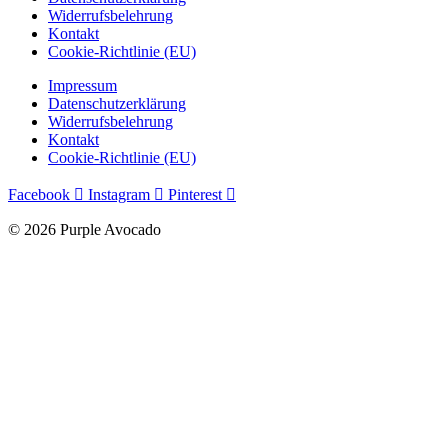
Widerrufsbelehrung
Kontakt
Cookie-Richtlinie (EU)
Impressum
Datenschutzerklärung
Widerrufsbelehrung
Kontakt
Cookie-Richtlinie (EU)
Facebook
Instagram
Pinterest
© 2026 Purple Avocado