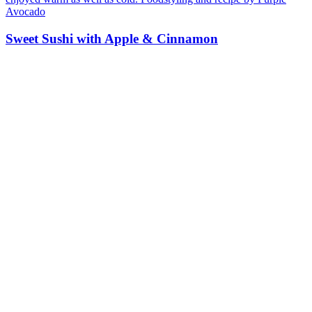
Sweet Sushi with Apple & Cinnamon