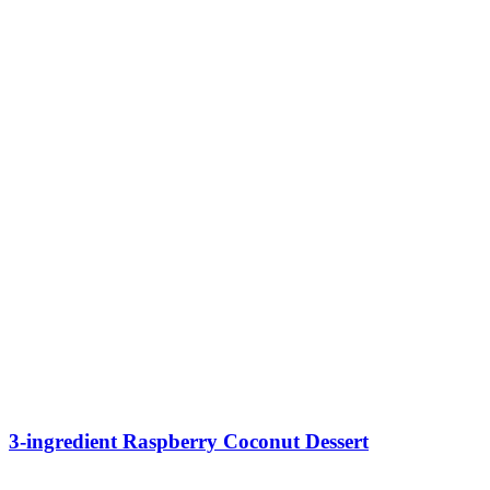
3-ingredient Raspberry Coconut Dessert