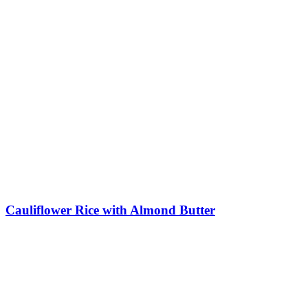
Cauliflower Rice with Almond Butter