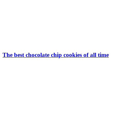
The best chocolate chip cookies of all time