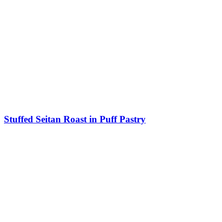
Stuffed Seitan Roast in Puff Pastry