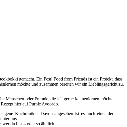
liebe Menschen oder Fremde, die ich gerne kennenlernen möchte
 Rezept hier auf Purple Avocado.
 eigene Kochroutine. Davon abgesehen ist es auch einer der
unter uns.
 wer du bist – oder so ähnlich.