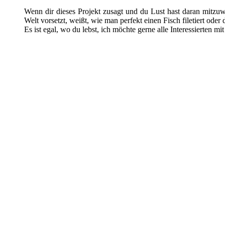
Wenn dir dieses Projekt zusagt und du Lust hast daran mitzuw
Welt vorsetzt, weißt, wie man perfekt einen Fisch filetiert od
Es ist egal, wo du lebst, ich möchte gerne alle Interessierten m