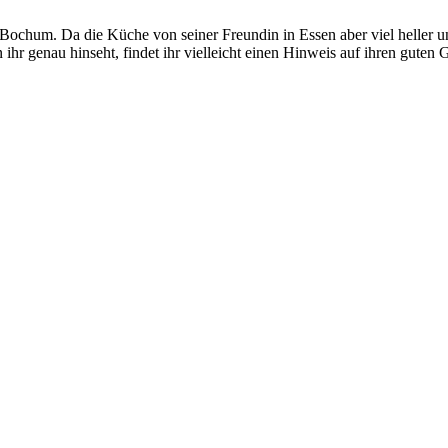
 Bochum. Da die Küche von seiner Freundin in Essen aber viel heller un
ihr genau hinseht, findet ihr vielleicht einen Hinweis auf ihren gute