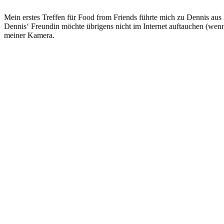
Mein erstes Treffen für Food from Friends führte mich zu Dennis aus
Dennis‘ Freundin möchte übrigens nicht im Internet auftauchen (wenn 
meiner Kamera.