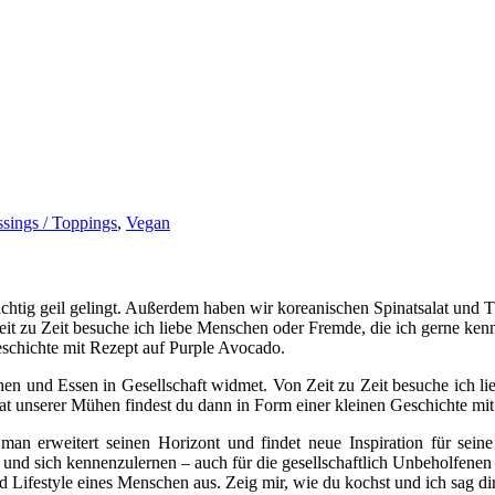
ssings / Toppings
,
Vegan
chen und Essen in Gesellschaft widmet. Von Zeit zu Zeit besuche ich 
at unserer Mühen findest du dann in Form einer kleinen Geschichte mit
erweitert seinen Horizont und findet neue Inspiration für seine
und sich kennenzulernen – auch für die gesellschaftlich Unbeholfenen 
 Lifestyle eines Menschen aus. Zeig mir, wie du kochst und ich sag dir,