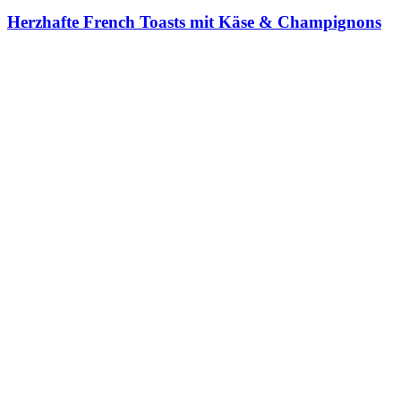
Herzhafte French Toasts mit Käse & Champignons