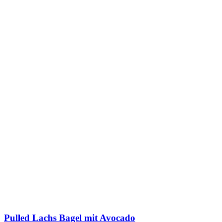
Pulled Lachs Bagel mit Avocado